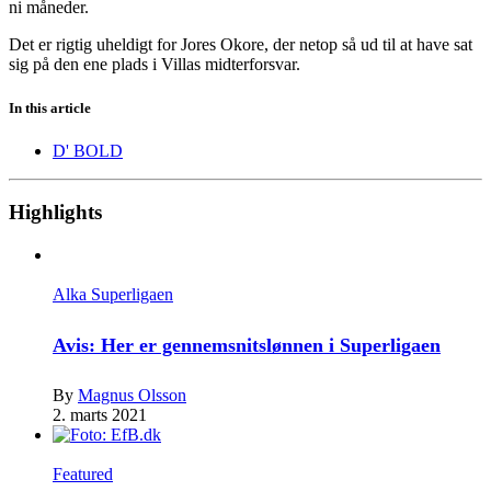
ni måneder.
Det er rigtig uheldigt for Jores Okore, der netop så ud til at have sat
sig på den ene plads i Villas midterforsvar.
In this article
D' BOLD
Highlights
Alka Superligaen
Avis: Her er gennemsnitslønnen i Superligaen
By
Magnus Olsson
2. marts 2021
Featured