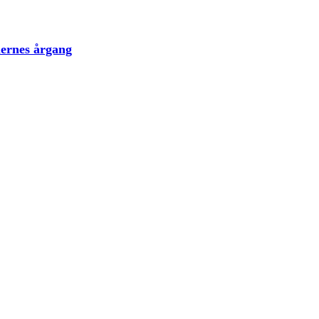
lernes årgang