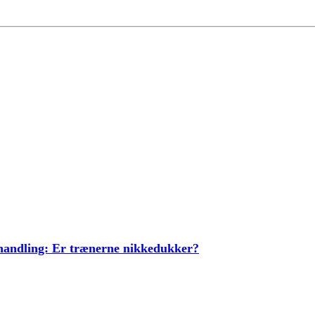
ehandling: Er trænerne nikkedukker?