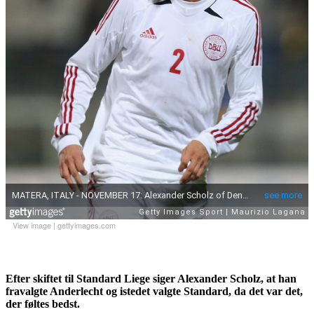
View image
|
gettyimages.com
Efter skiftet til Standard Liege siger Alexander Scholz, at han
fravalgte Anderlecht og istedet valgte Standard, da det var det,
der føltes bedst.