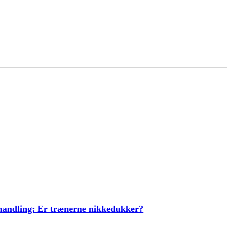
ehandling: Er trænerne nikkedukker?