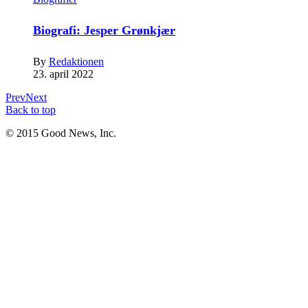
Biografi: Jesper Grønkjær
By
Redaktionen
23. april 2022
Prev
Next
Back to top
© 2015 Good News, Inc.