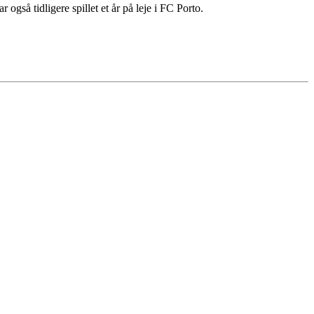
gså tidligere spillet et år på leje i FC Porto.