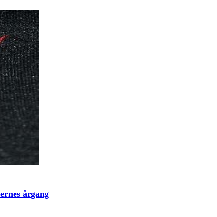
lernes årgang