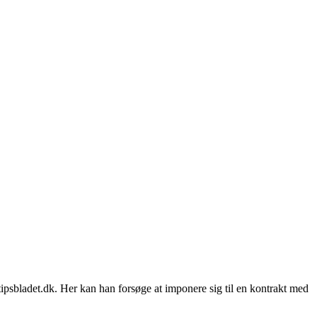
ipsbladet.dk. Her kan han forsøge at imponere sig til en kontrakt med