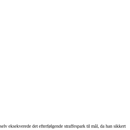
selv eksekverede det efterfølgende straffespark til mål, da han sikkert