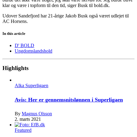
klar og være i topform til den tid, siger Busk til bold.dk.
Udover Sandefjord har 21-årige Jakob Busk også været udlejet til
AC Horsens.
In this article
D' BOLD
Ungdomslandshold
Highlights
Alka Superligaen
Avis: Her er gennemsnitslønnen i Superligaen
By
Magnus Olsson
2. marts 2021
Featured