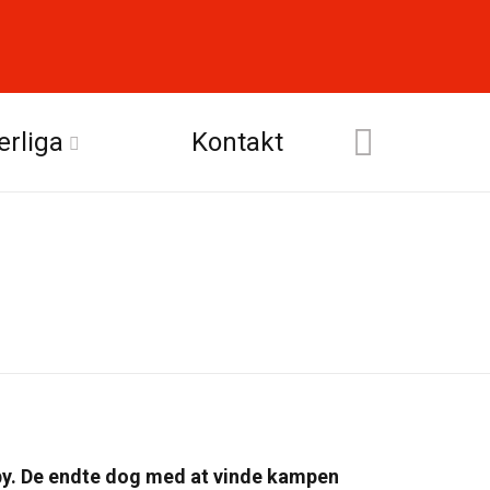
erliga
Kontakt
y. De endte dog med at vinde kampen