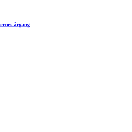
lernes årgang