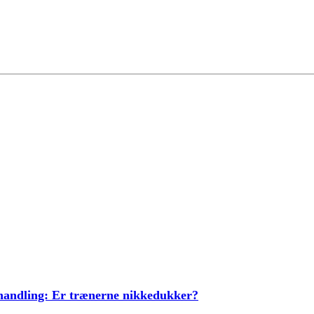
ehandling: Er trænerne nikkedukker?