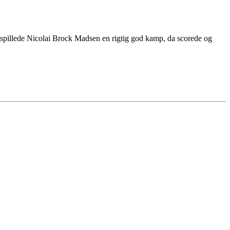
pillede Nicolai Brock Madsen en rigtig god kamp, da scorede og