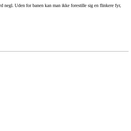
d negl. Uden for banen kan man ikke forestille sig en flinkere fyr,