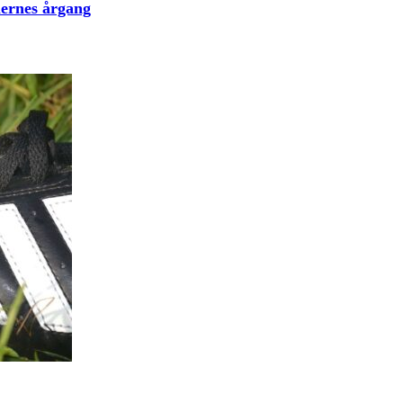
lernes årgang