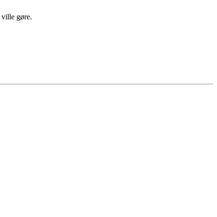
ville gøre.