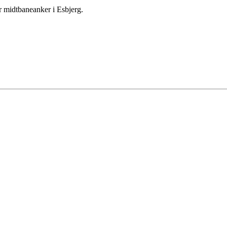
 midtbaneanker i Esbjerg.