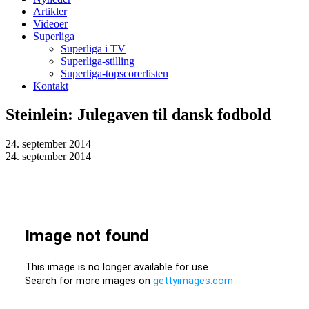
Artikler
Videoer
Superliga
Superliga i TV
Superliga-stilling
Superliga-topscorerlisten
Kontakt
Steinlein: Julegaven til dansk fodbold
24. september 2014
24. september 2014