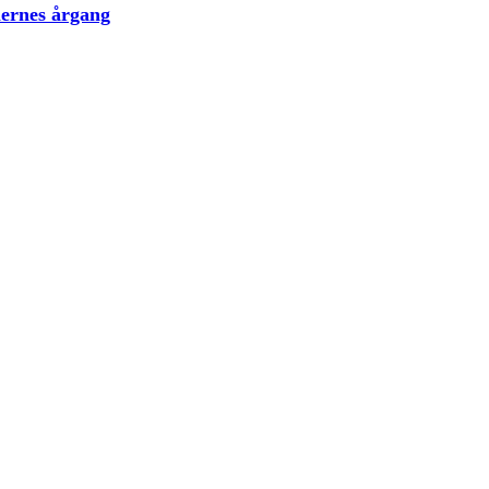
lernes årgang