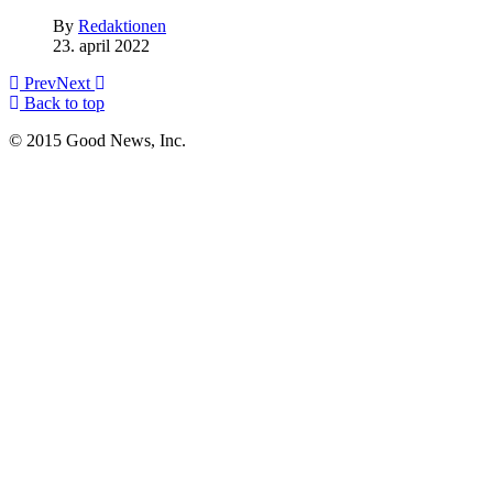
By
Redaktionen
23. april 2022
Prev
Next
Back to top
© 2015 Good News, Inc.