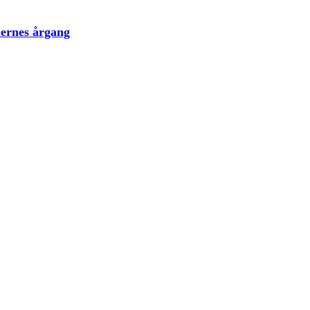
lernes årgang