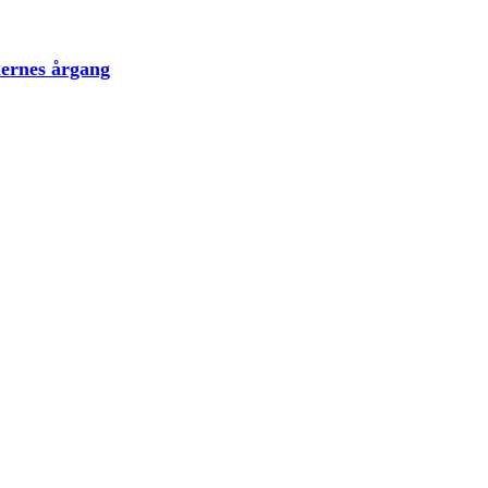
lernes årgang