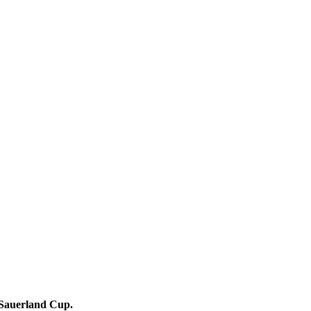
, Sauerland Cup.