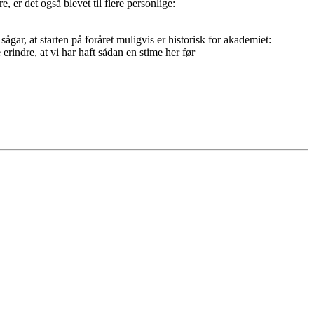
, er det også blevet til flere personlige:
gar, at starten på foråret muligvis er historisk for akademiet:
erindre, at vi har haft sådan en stime her før