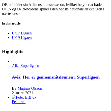
OB beholder sin A-licens i næste sæson, hvilket betyder at både
U/17- og U/19-holdene spiller i den bedste nationale række igen i
næste sæson.
In this article
U/17 Ligaen
U/19 Ligaen
Highlights
Alka Superligaen
Avis: Her er gennemsnitslønnen i Superligaen
By
Magnus Olsson
2. marts 2021
Featured