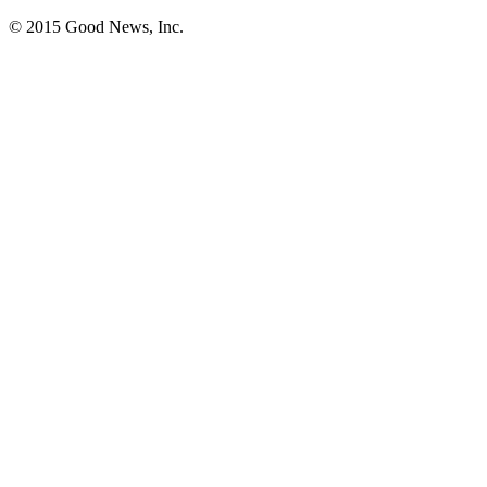
© 2015 Good News, Inc.