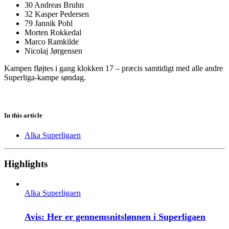
30 Andreas Bruhn
32 Kasper Pedersen
79 Jannik Pohl
Morten Rokkedal
Marco Ramkilde
Nicolaj Jørgensen
Kampen fløjtes i gang klokken 17 – præcis samtidigt med alle andre
Superliga-kampe søndag.
In this article
Alka Superligaen
Highlights
Alka Superligaen
Avis: Her er gennemsnitslønnen i Superligaen