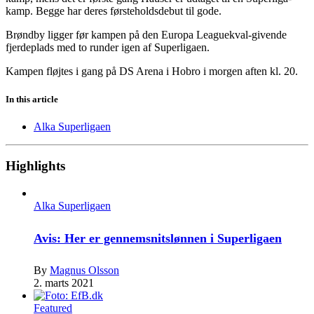
kamp. Begge har deres førsteholdsdebut til gode.
Brøndby ligger før kampen på den Europa Leaguekval-givende
fjerdeplads med to runder igen af Superligaen.
Kampen fløjtes i gang på DS Arena i Hobro i morgen aften kl. 20.
In this article
Alka Superligaen
Highlights
Alka Superligaen
Avis: Her er gennemsnitslønnen i Superligaen
By
Magnus Olsson
2. marts 2021
Featured