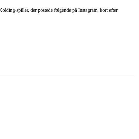
lding-spiller, der postede følgende på Instagram, kort efter