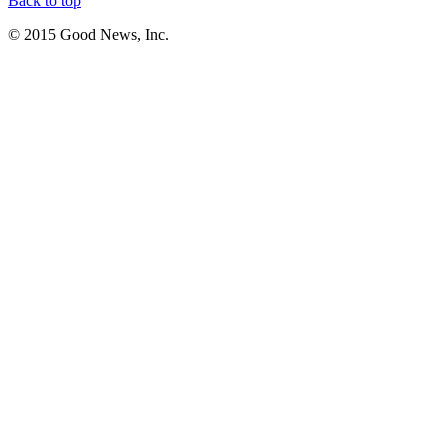
Back to top
© 2015 Good News, Inc.