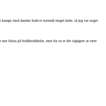
es kampe mod danske hold er normalt meget tætte, så jeg var noget
 stor fokus på boldbesiddelse, men for os er det vigtigere at være