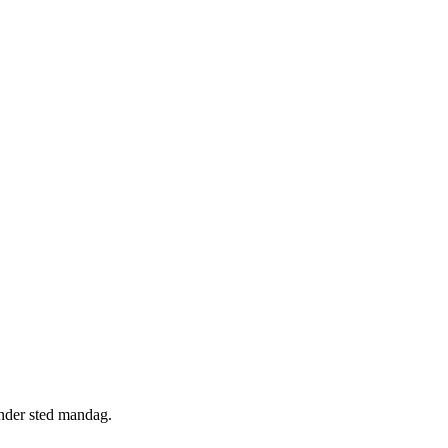
finder sted mandag.