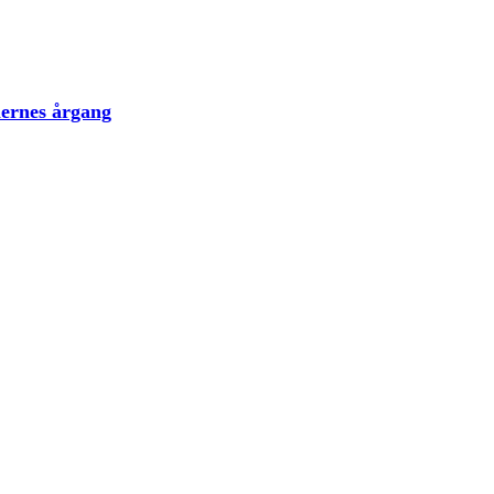
lernes årgang