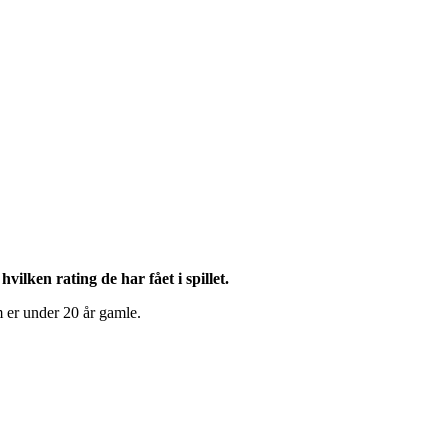
ilken rating de har fået i spillet.
 er under 20 år gamle.