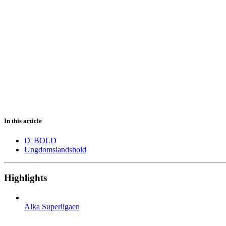
In this article
D' BOLD
Ungdomslandshold
Highlights
Alka Superligaen