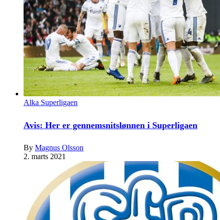
Alka Superligaen
Avis: Her er gennemsnitslønnen i Superligaen
By
Magnus Olsson
2. marts 2021