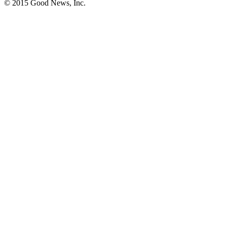
© 2015 Good News, Inc.