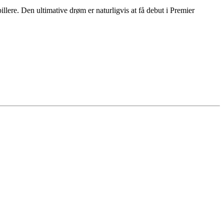
lere. Den ultimative drøm er naturligvis at få debut i Premier