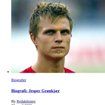
Biografier
Biografi: Jesper Grønkjær
By
Redaktionen