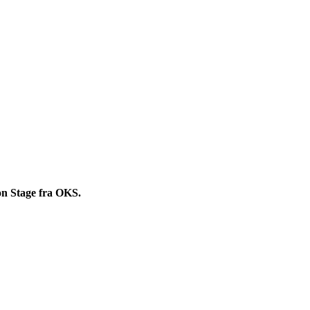
on Stage fra OKS.