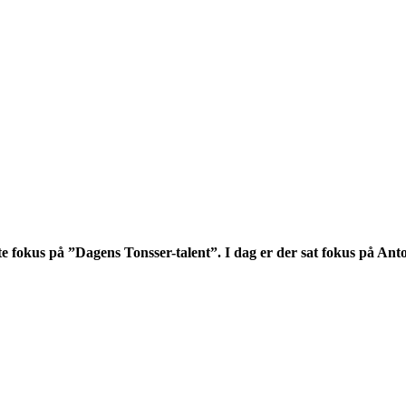
 fokus på ”Dagens Tonsser-talent”. I dag er der sat fokus på Ant