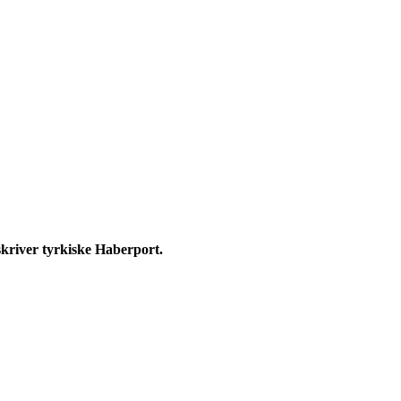
skriver tyrkiske Haberport.