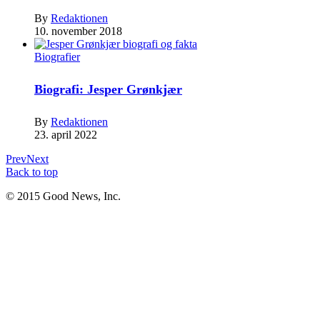
By
Redaktionen
10. november 2018
Biografier
Biografi: Jesper Grønkjær
By
Redaktionen
23. april 2022
Prev
Next
Back to top
© 2015 Good News, Inc.