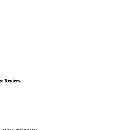
ge Reuters.