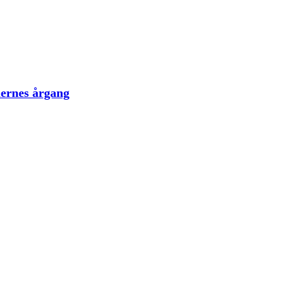
lernes årgang