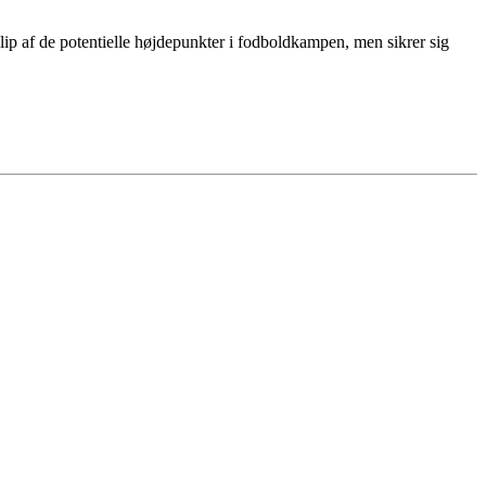
p af de potentielle højdepunkter i fodboldkampen, men sikrer sig