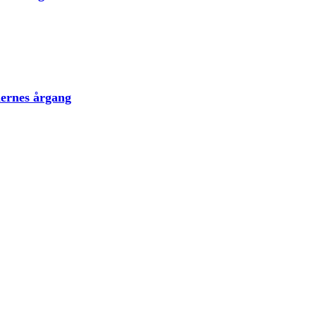
lernes årgang