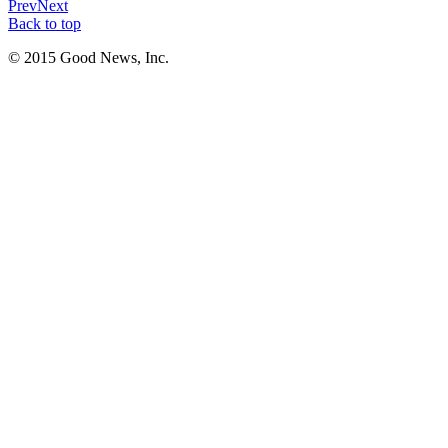
Prev
Next
Back to top
© 2015 Good News, Inc.